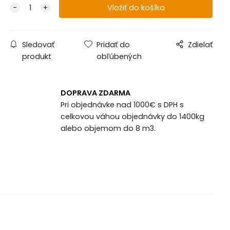
Sledovať
Pridať do
Zdielať
produkt
obľúbených
DOPRAVA ZDARMA
Pri objednávke nad 1000€ s DPH s
celkovou váhou objednávky do 1400kg
alebo objemom do 8 m3.