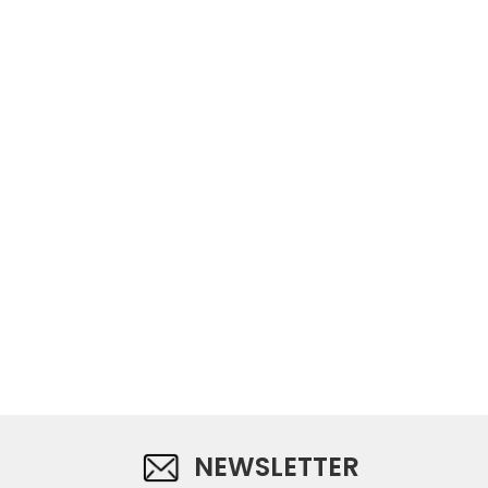
NEWSLETTER