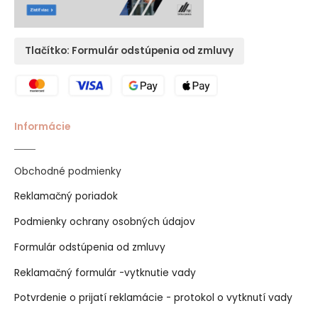
Tlačítko: Formulár odstúpenia od zmluvy
Informácie
Obchodné podmienky
Reklamačný poriadok
Podmienky ochrany osobných údajov
Formulár odstúpenia od zmluvy
Reklamačný formulár -vytknutie vady
Potvrdenie o prijatí reklamácie - protokol o vytknutí vady