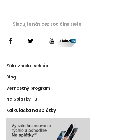
Sledujte nás cez sociálne siete
Zákaznícka sekcia
Blog
Vernostný program
Na Splátky TB
Kalkulačka na splátky