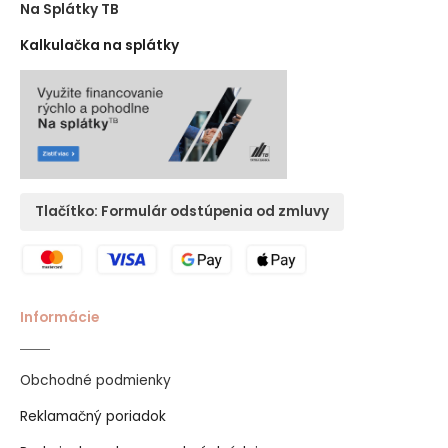
Na Splátky TB
Kalkulačka na splátky
Tlačítko: Formulár odstúpenia od zmluvy
Informácie
Obchodné podmienky
Reklamačný poriadok