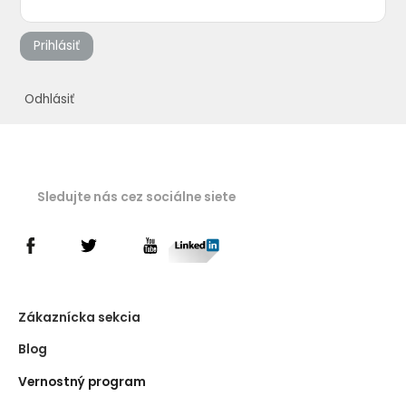
Prihlásiť
Odhlásiť
Sledujte nás cez sociálne siete
Zákaznícka sekcia
Blog
Vernostný program