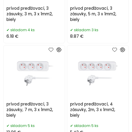
prívod predlžovací, 3
prívod predlžovací, 3
zásuvky, 3 m, 3 x 1mm2,
zásuvky, 5 m, 3 x 1mm2,
biely
biely
skladom 4 ks
skladom 3 ks
6.18 €
8.87 €
prívod predlžovací, 3
prívod predlžovací, 4
zásuvky, 7 m, 3 x 1mm2,
zásuvky, 2m, 3 x 1mm2,
biely
biely
skladom 5 ks
skladom 5 ks