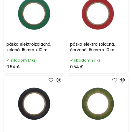
páska elektroizolačná,
páska elektroizolačná,
zelená, 15 mm x 10 m
červená, 15 mm x 10 m
skladom 17 ks
skladom 97 ks
0.54 €
0.54 €