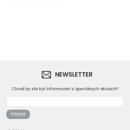
NEWSLETTER
Chceli by ste byť informovaní o špeciálnych akciách?
Prihlásiť