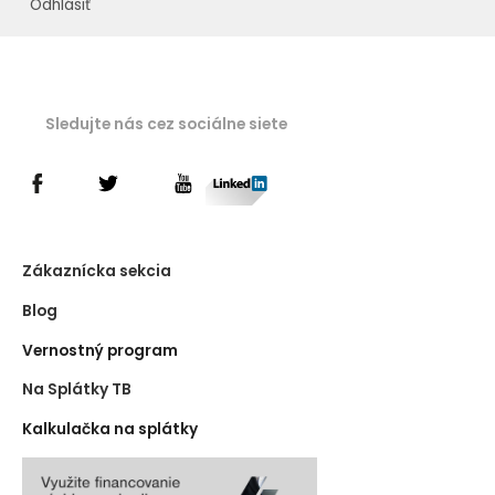
Odhlásiť
Sledujte nás cez sociálne siete
Zákaznícka sekcia
Blog
Vernostný program
Na Splátky TB
Kalkulačka na splátky