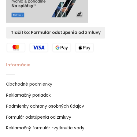
Tlačítko: Formulár odstúpenia od zmluvy
Informácie
Obchodné podmienky
Reklamačný poriadok
Podmienky ochrany osobných údajov
Formulár odstúpenia od zmluvy
Reklamačný formulár -vytknutie vady