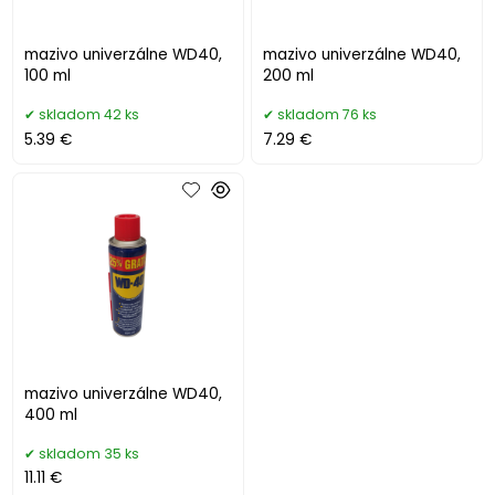
mazivo univerzálne WD40,
mazivo univerzálne WD40,
100 ml
200 ml
skladom 42 ks
skladom 76 ks
5.39 €
7.29 €
mazivo univerzálne WD40,
400 ml
skladom 35 ks
11.11 €