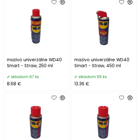
mazivo univerzálne WD40
mazivo univerzálne WD40
Smart - Straw, 250 ml
Smart - Straw, 450 ml
skladom 67 ks
skladom 55 ks
8.68 €
13.36 €