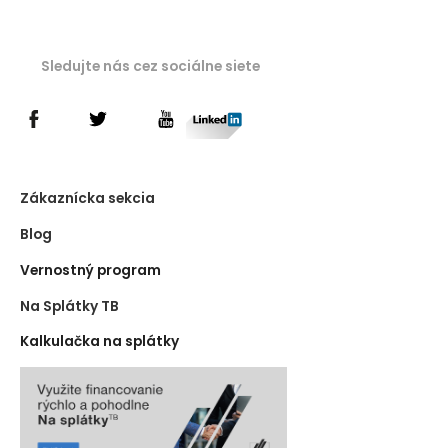
Sledujte nás cez sociálne siete
Zákaznícka sekcia
Blog
Vernostný program
Na Splátky TB
Kalkulačka na splátky