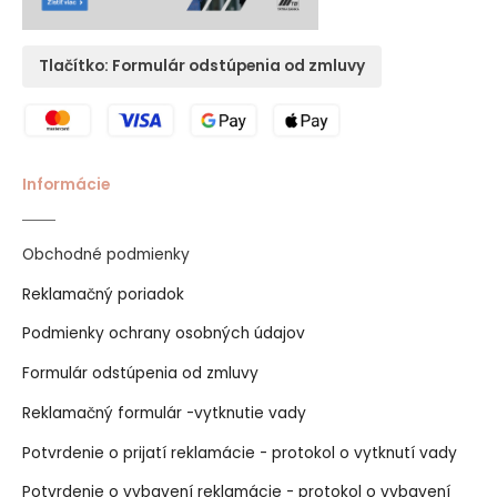
Tlačítko: Formulár odstúpenia od zmluvy
Informácie
Obchodné podmienky
Reklamačný poriadok
Podmienky ochrany osobných údajov
Formulár odstúpenia od zmluvy
Reklamačný formulár -vytknutie vady
Potvrdenie o prijatí reklamácie - protokol o vytknutí vady
Potvrdenie o vybavení reklamácie - protokol o vybavení