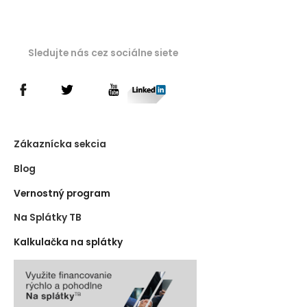
Sledujte nás cez sociálne siete
Zákaznícka sekcia
Blog
Vernostný program
Na Splátky TB
Kalkulačka na splátky