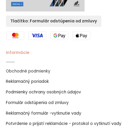
Tlačítko: Formulár odstúpenia od zmluvy
Informácie
Obchodné podmienky
Reklamačný poriadok
Podmienky ochrany osobných údajov
Formulár odstúpenia od zmluvy
Reklamačný formulár -vytknutie vady
Potvrdenie o prijatí reklamácie - protokol o vytknutí vady