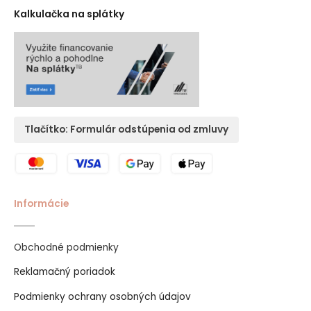
Kalkulačka na splátky
Tlačítko: Formulár odstúpenia od zmluvy
Informácie
Obchodné podmienky
Reklamačný poriadok
Podmienky ochrany osobných údajov