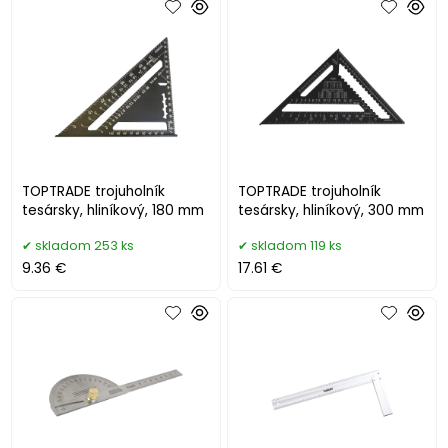
TOPTRADE trojuholník
TOPTRADE trojuholník
tesársky, hliníkový, 180 mm
tesársky, hliníkový, 300 mm
skladom 253 ks
skladom 119 ks
9.36 €
17.61 €