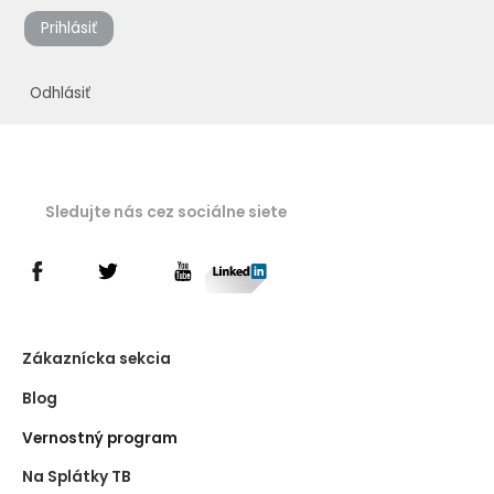
Prihlásiť
Odhlásiť
Sledujte nás cez sociálne siete
Zákaznícka sekcia
Blog
Vernostný program
Na Splátky TB