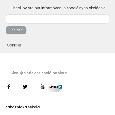
Chceli by ste byť informovaní o špeciálnych akciách?
Prihlásiť
Odhlásiť
Sledujte nás cez sociálne siete
Zákaznícka sekcia