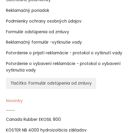
Reklamačný poriadok
Podmienky ochrany osobných údajov
Formulár odstúpenia od zmluvy
Reklamačný formulár -vytknutie vady
Potvrdenie o prijatí reklamácie - protokol o vytknutí vady
Potvrdenie o vybavení reklamácie - protokol o vybavení
vytknutia vady
Tlačítko: Formulár odstúpenia od zmluvy
Novinky
Canada Rubber EKOSIL 800
KÖSTER NB 4000 hydroizolácia základov