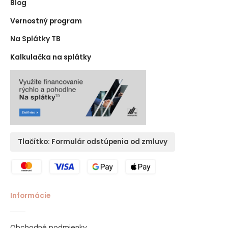
Blog
Vernostný program
Na Splátky TB
Kalkulačka na splátky
Tlačítko: Formulár odstúpenia od zmluvy
Informácie
Obchodné podmienky