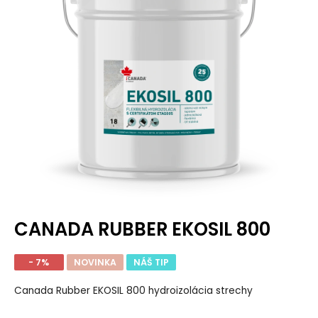
CANADA RUBBER EKOSIL 800
- 7%
NOVINKA
NÁŠ TIP
Canada Rubber EKOSIL 800 hydroizolácia strechy