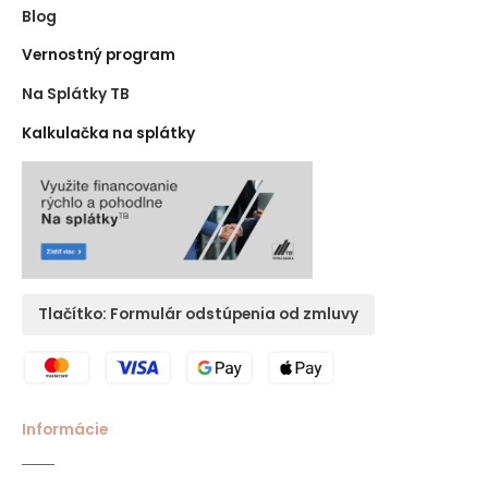
Blog
Vernostný program
Na Splátky TB
Kalkulačka na splátky
Tlačítko: Formulár odstúpenia od zmluvy
Informácie