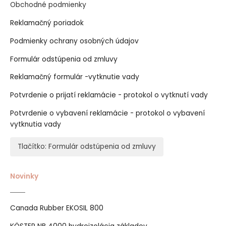
Obchodné podmienky
Reklamačný poriadok
Podmienky ochrany osobných údajov
Formulár odstúpenia od zmluvy
Reklamačný formulár -vytknutie vady
Potvrdenie o prijatí reklamácie - protokol o vytknutí vady
Potvrdenie o vybavení reklamácie - protokol o vybavení
vytknutia vady
Tlačítko: Formulár odstúpenia od zmluvy
Novinky
Canada Rubber EKOSIL 800