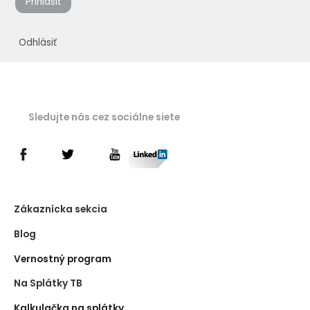
Prihlásiť
Odhlásiť
Sledujte nás cez sociálne siete
Zákaznícka sekcia
Blog
Vernostný program
Na Splátky TB
Kalkulačka na splátky