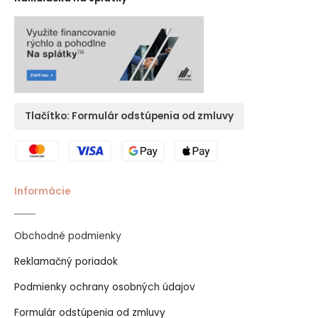
Tlačítko: Formulár odstúpenia od zmluvy
Informácie
Obchodné podmienky
Reklamačný poriadok
Podmienky ochrany osobných údajov
Formulár odstúpenia od zmluvy