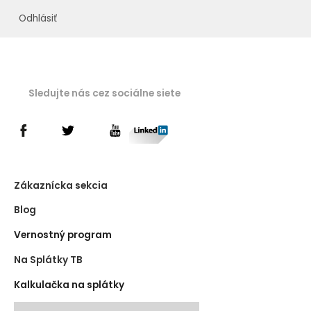
Odhlásiť
Sledujte nás cez sociálne siete
Zákaznícka sekcia
Blog
Vernostný program
Na Splátky TB
Kalkulačka na splátky