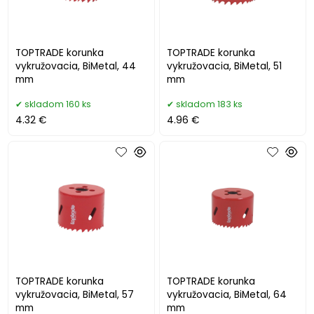
TOPTRADE korunka
TOPTRADE korunka
vykružovacia, BiMetal, 44
vykružovacia, BiMetal, 51
mm
mm
skladom 160 ks
skladom 183 ks
4.32 €
4.96 €
TOPTRADE korunka
TOPTRADE korunka
vykružovacia, BiMetal, 57
vykružovacia, BiMetal, 64
mm
mm