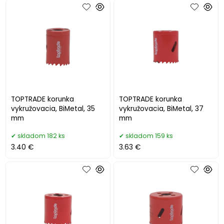
TOPTRADE korunka
TOPTRADE korunka
vykružovacia, BiMetal, 35
vykružovacia, BiMetal, 37
mm
mm
skladom 182 ks
skladom 159 ks
3.40 €
3.63 €