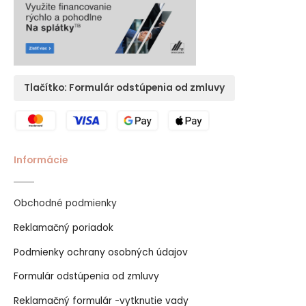
Tlačítko: Formulár odstúpenia od zmluvy
Informácie
Obchodné podmienky
Reklamačný poriadok
Podmienky ochrany osobných údajov
Formulár odstúpenia od zmluvy
Reklamačný formulár -vytknutie vady