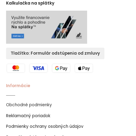
Kalkulačka na splátky
Tlačítko: Formulár odstúpenia od zmluvy
Informácie
Obchodné podmienky
Reklamačný poriadok
Podmienky ochrany osobných údajov