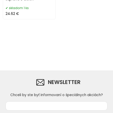
skladom 1 ks
24.62 €
NEWSLETTER
Chceli by ste byť informovaní o špeciálnych akciách?