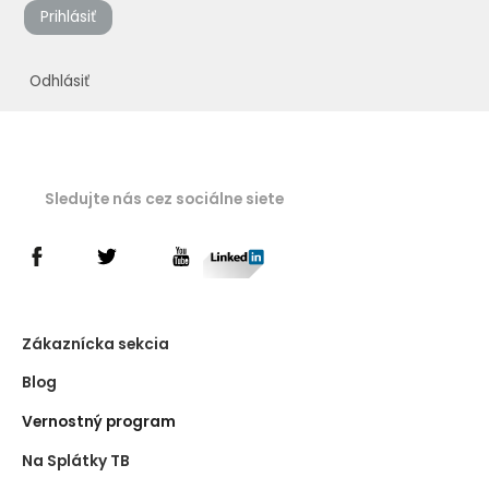
Prihlásiť
Odhlásiť
Sledujte nás cez sociálne siete
Zákaznícka sekcia
Blog
Vernostný program
Na Splátky TB