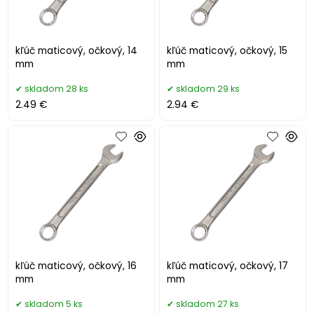
kľúč maticový, očkový, 14
kľúč maticový, očkový, 15
mm
mm
skladom 28 ks
skladom 29 ks
2.49 €
2.94 €
kľúč maticový, očkový, 16
kľúč maticový, očkový, 17
mm
mm
skladom 5 ks
skladom 27 ks