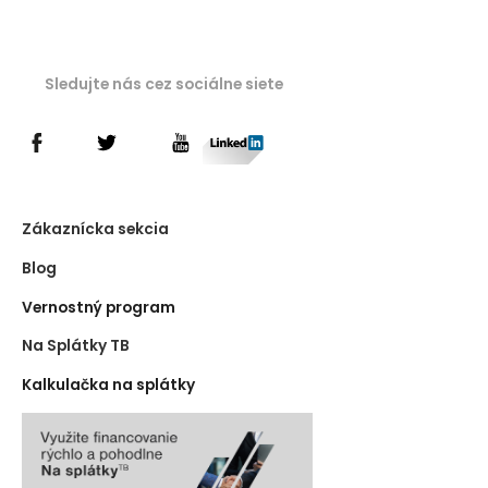
Sledujte nás cez sociálne siete
Zákaznícka sekcia
Blog
Vernostný program
Na Splátky TB
Kalkulačka na splátky