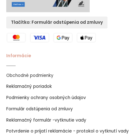
Tlačítko: Formulár odstúpenia od zmluvy
Informácie
Obchodné podmienky
Reklamačný poriadok
Podmienky ochrany osobných údajov
Formulár odstúpenia od zmluvy
Reklamačný formulár -vytknutie vady
Potvrdenie o prijatí reklamácie - protokol o vytknutí vady