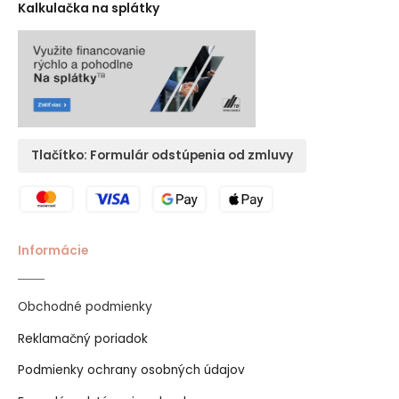
Kalkulačka na splátky
Tlačítko: Formulár odstúpenia od zmluvy
Informácie
Obchodné podmienky
Reklamačný poriadok
Podmienky ochrany osobných údajov