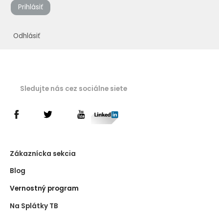
Prihlásiť
Odhlásiť
Sledujte nás cez sociálne siete
Zákaznícka sekcia
Blog
Vernostný program
Na Splátky TB