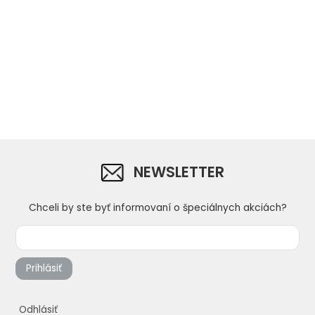
NEWSLETTER
Chceli by ste byť informovaní o špeciálnych akciách?
Prihlásiť
Odhlásiť