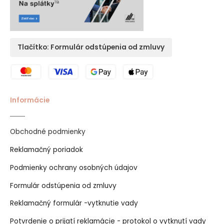
Tlačítko: Formulár odstúpenia od zmluvy
Informácie
Obchodné podmienky
Reklamačný poriadok
Podmienky ochrany osobných údajov
Formulár odstúpenia od zmluvy
Reklamačný formulár -vytknutie vady
Potvrdenie o prijatí reklamácie - protokol o vytknutí vady