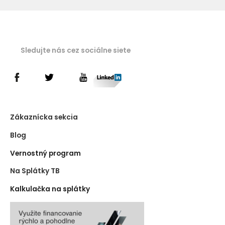
Sledujte nás cez sociálne siete
Zákaznícka sekcia
Blog
Vernostný program
Na Splátky TB
Kalkulačka na splátky