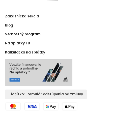
Zákaznícka sekcia
Blog
Vernostný program
Na Splátky TB
Kalkulačka na splátky
Tlačítko: Formulár odstúpenia od zmluvy