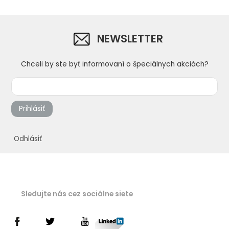
NEWSLETTER
Chceli by ste byť informovaní o špeciálnych akciách?
Prihlásiť
Odhlásiť
Sledujte nás cez sociálne siete