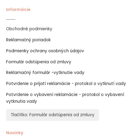
Informácie
Obchodné podmienky
Reklamačný poriadok
Podmienky ochrany osobných údajov
Formulár odstúpenia od zmluvy
Reklamačný formulár -vytknutie vady
Potvrdenie o prijatí reklamácie - protokol o vytknutí vady
Potvrdenie o vybavení reklamácie - protokol o vybavení
vytknutia vady
Tlačítko: Formulár odstúpenia od zmluvy
Novinky