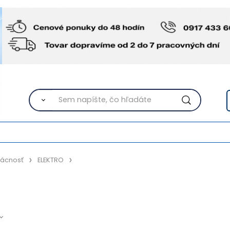
ácnosť
ELEKTRO