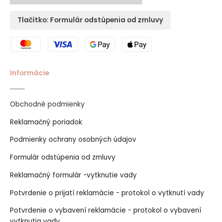
Tlačítko: Formulár odstúpenia od zmluvy
Informácie
Obchodné podmienky
Reklamačný poriadok
Podmienky ochrany osobných údajov
Formulár odstúpenia od zmluvy
Reklamačný formulár -vytknutie vady
Potvrdenie o prijatí reklamácie - protokol o vytknutí vady
Potvrdenie o vybavení reklamácie - protokol o vybavení
vytknutia vady