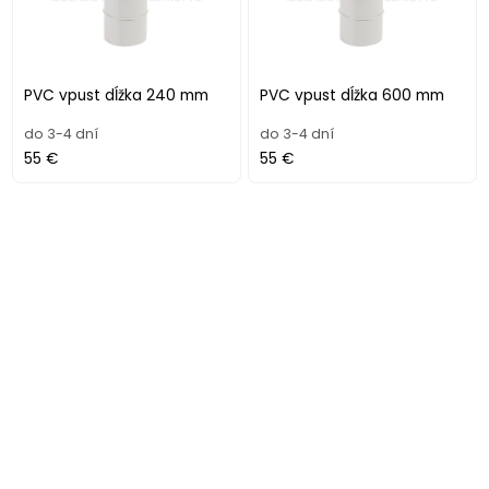
PVC vpust dĺžka 240 mm
PVC vpust dĺžka 600 mm
do 3-4 dní
do 3-4 dní
55 €
55 €