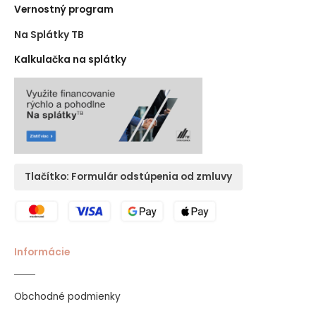
Vernostný program
Na Splátky TB
Kalkulačka na splátky
Tlačítko: Formulár odstúpenia od zmluvy
Informácie
Obchodné podmienky