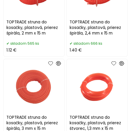
TOPTRADE struna do
TOPTRADE struna do
kosačky, plastová, prierez
kosačky, plastová, prierez
špirála, 2 mm x 15 m
špirála, 2,4 mm x 15 m
skladom 565 ks
skladom 666 ks
1.12 €
1.40 €
TOPTRADE struna do
TOPTRADE struna do
kosačky, plastová, prierez
kosačky, plastová, prierez
špirála, 3 mm x 15 m
štvorec, 1,3 mm x 15 m