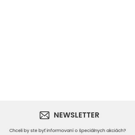
NEWSLETTER
Chceli by ste byť informovaní o špeciálnych akciách?