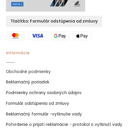
Tlačítko: Formulár odstúpenia od zmluvy
Informácie
Obchodné podmienky
Reklamačný poriadok
Podmienky ochrany osobných údajov
Formulár odstúpenia od zmluvy
Reklamačný formulár -vytknutie vady
Potvrdenie o prijatí reklamácie - protokol o vytknutí vady