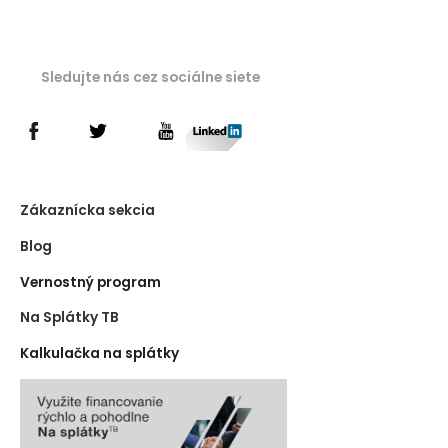
Sledujte nás cez sociálne siete
Zákaznícka sekcia
Blog
Vernostný program
Na Splátky TB
Kalkulačka na splátky