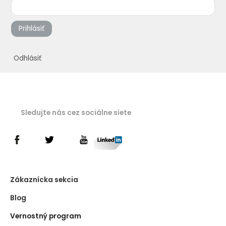
Prihlásiť
Odhlásiť
Sledujte nás cez sociálne siete
Zákaznícka sekcia
Blog
Vernostný program