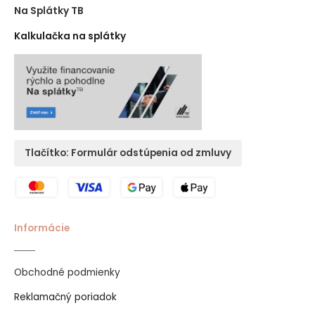
Na Splátky TB
Kalkulačka na splátky
Tlačítko: Formulár odstúpenia od zmluvy
Informácie
Obchodné podmienky
Reklamačný poriadok