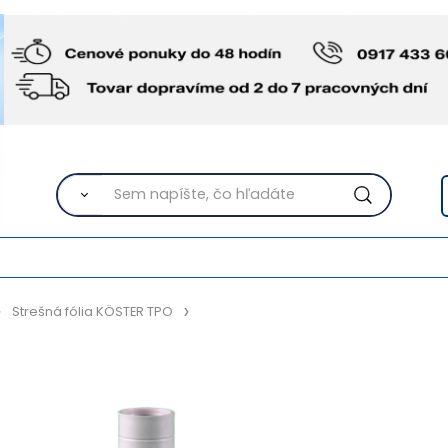
Strešná fólia KÖSTER TPO