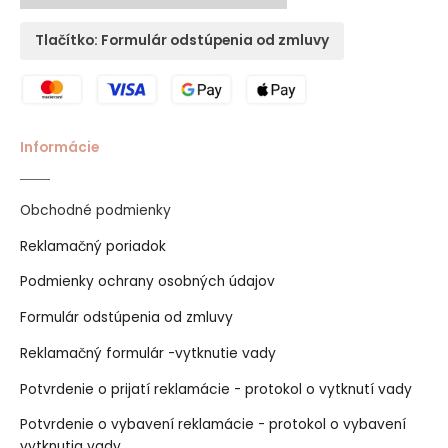
Tlačítko: Formulár odstúpenia od zmluvy
Informácie
Obchodné podmienky
Reklamačný poriadok
Podmienky ochrany osobných údajov
Formulár odstúpenia od zmluvy
Reklamačný formulár -vytknutie vady
Potvrdenie o prijatí reklamácie - protokol o vytknutí vady
Potvrdenie o vybavení reklamácie - protokol o vybavení
vytknutia vady