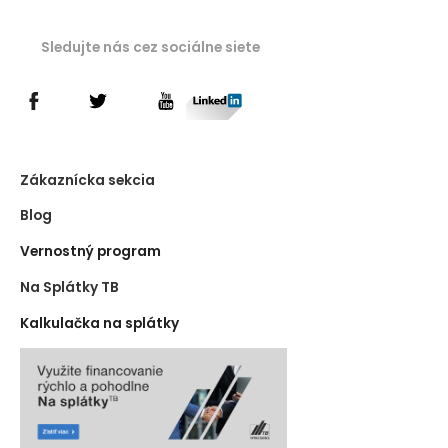
Sledujte nás cez sociálne siete
Zákaznícka sekcia
Blog
Vernostný program
Na Splátky TB
Kalkulačka na splátky