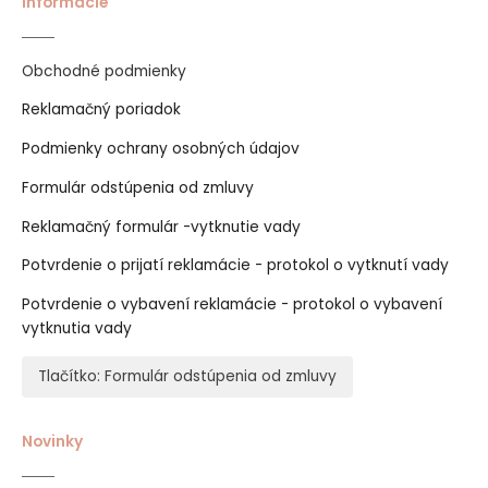
Informácie
Obchodné podmienky
Reklamačný poriadok
Podmienky ochrany osobných údajov
Formulár odstúpenia od zmluvy
Reklamačný formulár -vytknutie vady
Potvrdenie o prijatí reklamácie - protokol o vytknutí vady
Potvrdenie o vybavení reklamácie - protokol o vybavení
vytknutia vady
Tlačítko: Formulár odstúpenia od zmluvy
Novinky