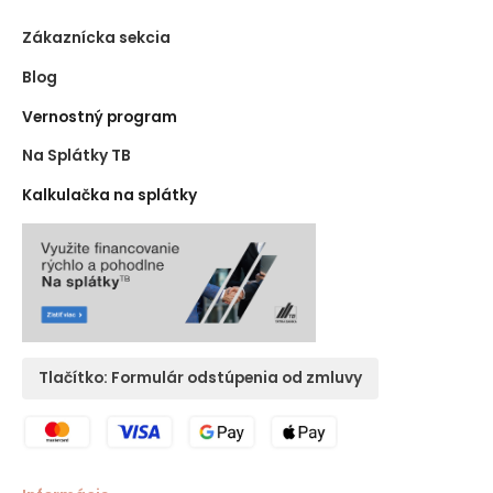
Zákaznícka sekcia
Blog
Vernostný program
Na Splátky TB
Kalkulačka na splátky
Tlačítko: Formulár odstúpenia od zmluvy