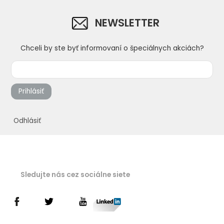
NEWSLETTER
Chceli by ste byť informovaní o špeciálnych akciách?
Prihlásiť
Odhlásiť
Sledujte nás cez sociálne siete