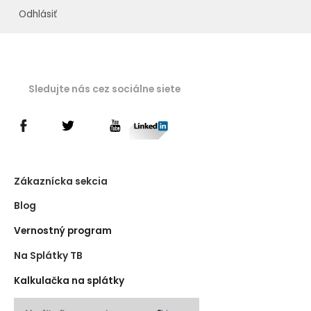
Odhlásiť
Sledujte nás cez sociálne siete
Zákaznícka sekcia
Blog
Vernostný program
Na Splátky TB
Kalkulačka na splátky