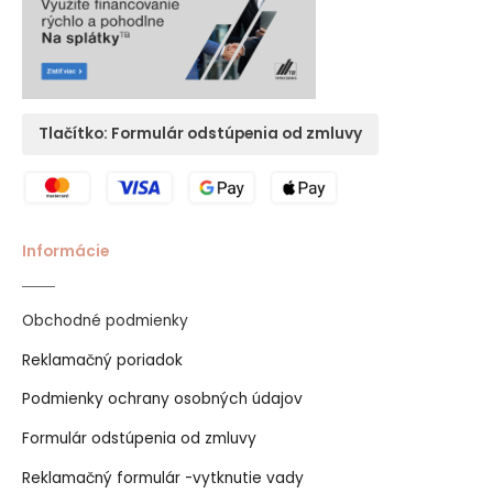
Tlačítko: Formulár odstúpenia od zmluvy
Informácie
Obchodné podmienky
Reklamačný poriadok
Podmienky ochrany osobných údajov
Formulár odstúpenia od zmluvy
Reklamačný formulár -vytknutie vady