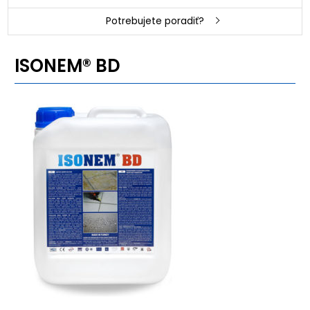
Potrebujete poradiť?
ISONEM® BD