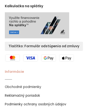
Kalkulačka na splátky
Tlačítko: Formulár odstúpenia od zmluvy
Informácie
Obchodné podmienky
Reklamačný poriadok
Podmienky ochrany osobných údajov