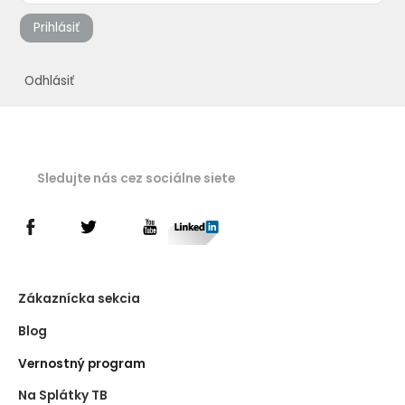
Prihlásiť
Odhlásiť
Sledujte nás cez sociálne siete
Zákaznícka sekcia
Blog
Vernostný program
Na Splátky TB