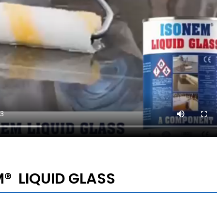
® LIQUID GLASS