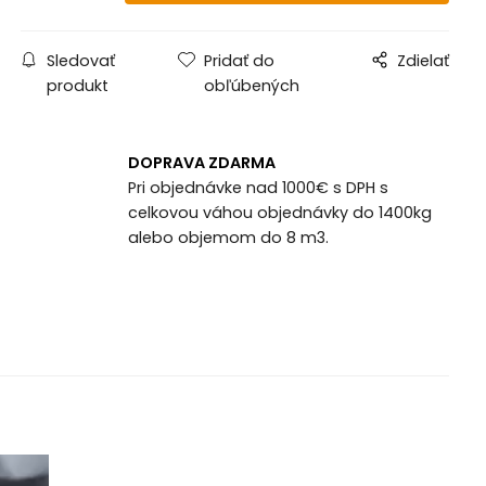
Sledovať
Pridať do
Zdielať
produkt
obľúbených
DOPRAVA ZDARMA
Pri objednávke nad 1000€ s DPH s
celkovou váhou objednávky do 1400kg
alebo objemom do 8 m3.