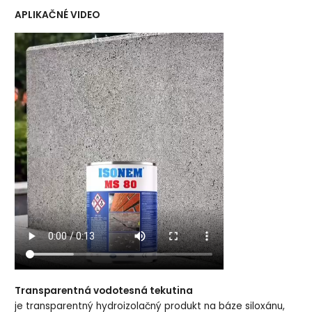
APLIKAČNÉ VIDEO
Transparentná vodotesná tekutina
je transparentný hydroizolačný produkt na báze siloxánu,