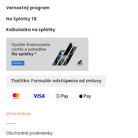
Vernostný program
Na Splátky TB
Kalkulačka na splátky
Tlačítko: Formulár odstúpenia od zmluvy
Informácie
Obchodné podmienky