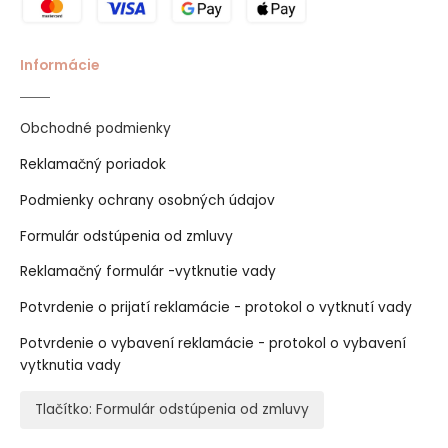
Informácie
Obchodné podmienky
Reklamačný poriadok
Podmienky ochrany osobných údajov
Formulár odstúpenia od zmluvy
Reklamačný formulár -vytknutie vady
Potvrdenie o prijatí reklamácie - protokol o vytknutí vady
Potvrdenie o vybavení reklamácie - protokol o vybavení
vytknutia vady
Tlačítko: Formulár odstúpenia od zmluvy