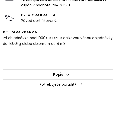
kupón v hodnote 20€ s DPH.
PRÉMIOVÁ KVALITA
Pôvod certifikovaný.
DOPRAVA ZDARMA
Pri objednávke nad 1000€ s DPH s celkovou váhou objednávky
do 1400kg alebo objemom do 8 m3.
Popis
Potrebujete poradiť?