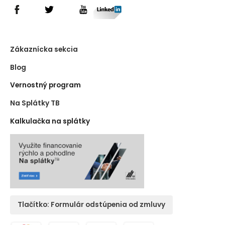
Zákaznícka sekcia
Blog
Vernostný program
Na Splátky TB
Kalkulačka na splátky
Tlačítko: Formulár odstúpenia od zmluvy