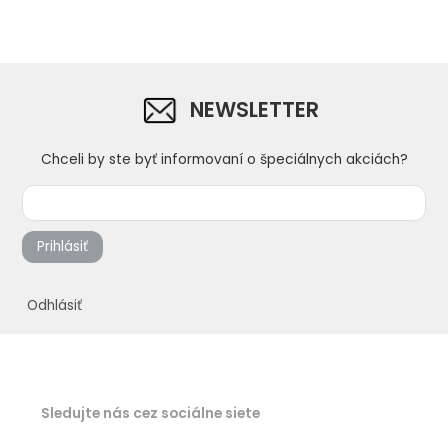
NEWSLETTER
Chceli by ste byť informovaní o špeciálnych akciách?
Prihlásiť
Odhlásiť
Sledujte nás cez sociálne siete