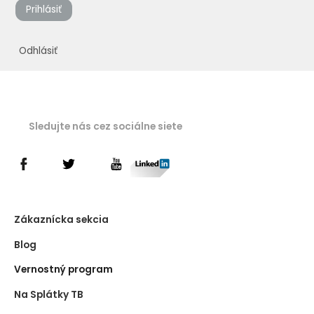
Prihlásiť
Odhlásiť
Sledujte nás cez sociálne siete
Zákaznícka sekcia
Blog
Vernostný program
Na Splátky TB