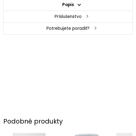
Popis
Príslušenstvo
Potrebujete poradiť?
Podobné produkty