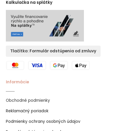
Kalkulačka na splátky
Tlačítko: Formulár odstúpenia od zmluvy
Informácie
Obchodné podmienky
Reklamačný poriadok
Podmienky ochrany osobných údajov