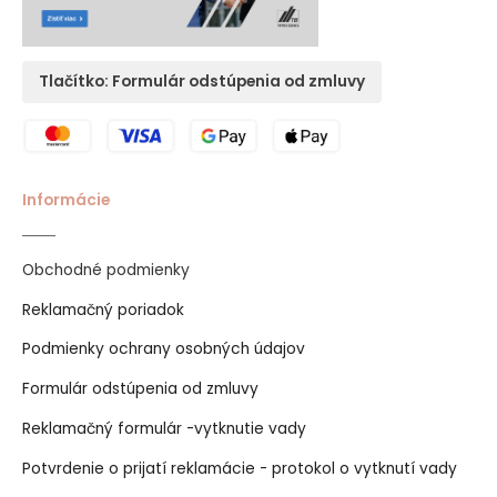
Tlačítko: Formulár odstúpenia od zmluvy
Informácie
Obchodné podmienky
Reklamačný poriadok
Podmienky ochrany osobných údajov
Formulár odstúpenia od zmluvy
Reklamačný formulár -vytknutie vady
Potvrdenie o prijatí reklamácie - protokol o vytknutí vady