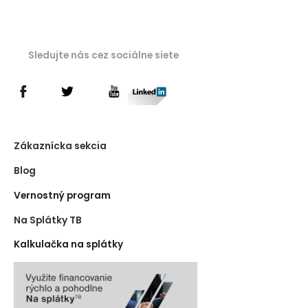
Sledujte nás cez sociálne siete
Zákaznícka sekcia
Blog
Vernostný program
Na Splátky TB
Kalkulačka na splátky