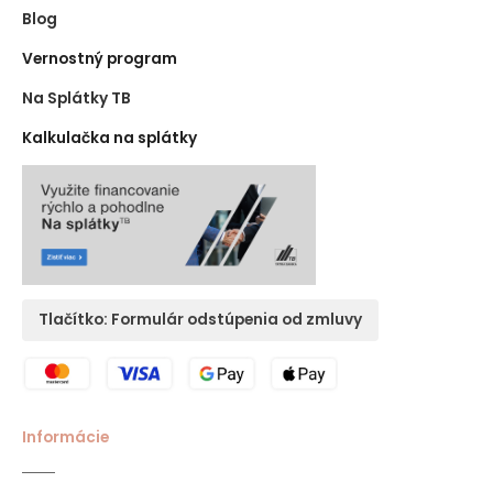
Blog
Vernostný program
Na Splátky TB
Kalkulačka na splátky
Tlačítko: Formulár odstúpenia od zmluvy
Informácie