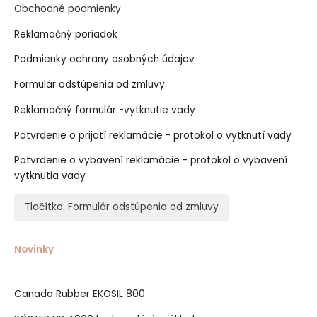
Obchodné podmienky
Reklamačný poriadok
Podmienky ochrany osobných údajov
Formulár odstúpenia od zmluvy
Reklamačný formulár -vytknutie vady
Potvrdenie o prijatí reklamácie - protokol o vytknutí vady
Potvrdenie o vybavení reklamácie - protokol o vybavení
vytknutia vady
Tlačítko: Formulár odstúpenia od zmluvy
Novinky
Canada Rubber EKOSIL 800