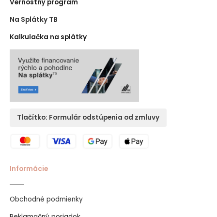
Vernostný program
Na Splátky TB
Kalkulačka na splátky
Tlačítko: Formulár odstúpenia od zmluvy
Informácie
Obchodné podmienky
Reklamačný poriadok