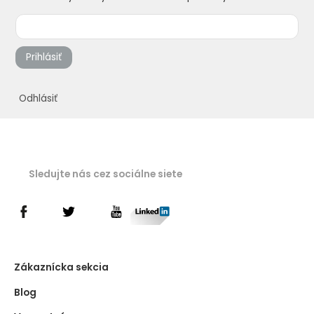
Prihlásiť
Odhlásiť
Sledujte nás cez sociálne siete
Zákaznícka sekcia
Blog