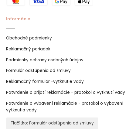
Informácie
Obchodné podmienky
Reklamačný poriadok
Podmienky ochrany osobných údajov
Formulár odstúpenia od zmluvy
Reklamačný formulár -vytknutie vady
Potvrdenie o prijatí reklamácie - protokol o vytknutí vady
Potvrdenie o vybavení reklamácie - protokol o vybavení
vytknutia vady
Tlačítko: Formulár odstúpenia od zmluvy