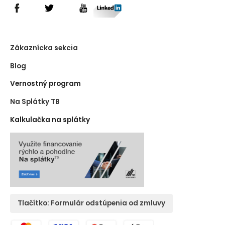
Zákaznícka sekcia
Blog
Vernostný program
Na Splátky TB
Kalkulačka na splátky
Tlačítko: Formulár odstúpenia od zmluvy