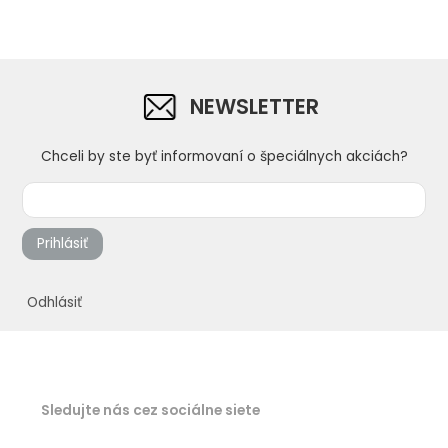
NEWSLETTER
Chceli by ste byť informovaní o špeciálnych akciách?
Prihlásiť
Odhlásiť
Sledujte nás cez sociálne siete