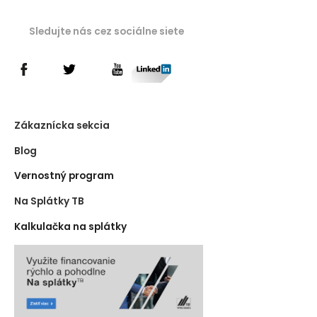
Sledujte nás cez sociálne siete
Zákaznícka sekcia
Blog
Vernostný program
Na Splátky TB
Kalkulačka na splátky