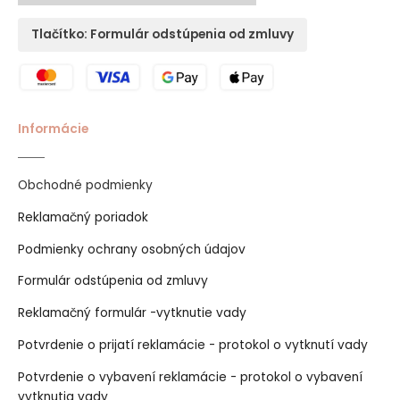
Tlačítko: Formulár odstúpenia od zmluvy
Informácie
Obchodné podmienky
Reklamačný poriadok
Podmienky ochrany osobných údajov
Formulár odstúpenia od zmluvy
Reklamačný formulár -vytknutie vady
Potvrdenie o prijatí reklamácie - protokol o vytknutí vady
Potvrdenie o vybavení reklamácie - protokol o vybavení
vytknutia vady