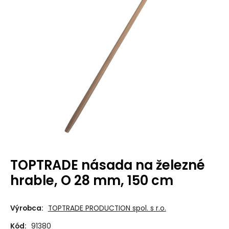
TOPTRADE násada na železné
hrable, O 28 mm, 150 cm
Výrobca:
TOPTRADE PRODUCTION spol. s r.o.
Kód:
91380