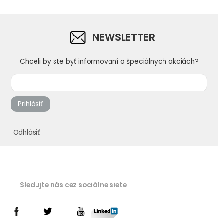
NEWSLETTER
Chceli by ste byť informovaní o špeciálnych akciách?
Prihlásiť
Odhlásiť
Sledujte nás cez sociálne siete