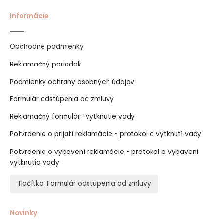
Informácie
Obchodné podmienky
Reklamačný poriadok
Podmienky ochrany osobných údajov
Formulár odstúpenia od zmluvy
Reklamačný formulár -vytknutie vady
Potvrdenie o prijatí reklamácie - protokol o vytknutí vady
Potvrdenie o vybavení reklamácie - protokol o vybavení
vytknutia vady
Tlačítko: Formulár odstúpenia od zmluvy
Novinky