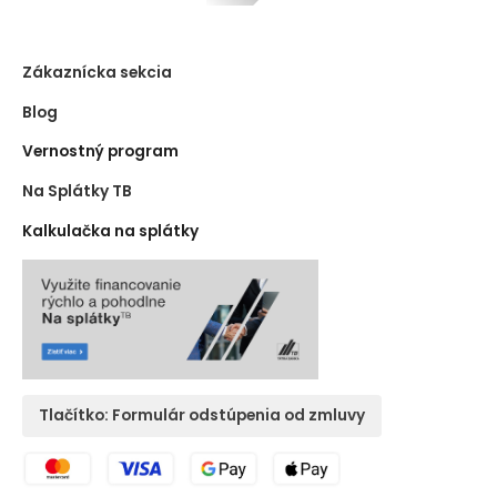
Zákaznícka sekcia
Blog
Vernostný program
Na Splátky TB
Kalkulačka na splátky
Tlačítko: Formulár odstúpenia od zmluvy