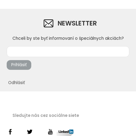
NEWSLETTER
Chceli by ste byť informovaní o špeciálnych akciách?
Prihlásiť
Odhlásiť
Sledujte nás cez sociálne siete