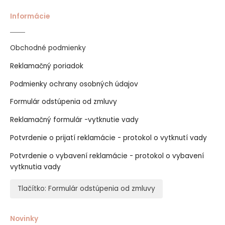
Informácie
Obchodné podmienky
Reklamačný poriadok
Podmienky ochrany osobných údajov
Formulár odstúpenia od zmluvy
Reklamačný formulár -vytknutie vady
Potvrdenie o prijatí reklamácie - protokol o vytknutí vady
Potvrdenie o vybavení reklamácie - protokol o vybavení
vytknutia vady
Tlačítko: Formulár odstúpenia od zmluvy
Novinky