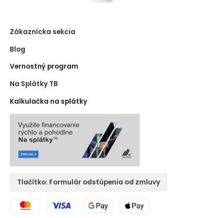
Zákaznícka sekcia
Blog
Vernostný program
Na Splátky TB
Kalkulačka na splátky
Tlačítko: Formulár odstúpenia od zmluvy