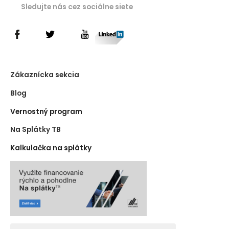
Sledujte nás cez sociálne siete
Zákaznícka sekcia
Blog
Vernostný program
Na Splátky TB
Kalkulačka na splátky