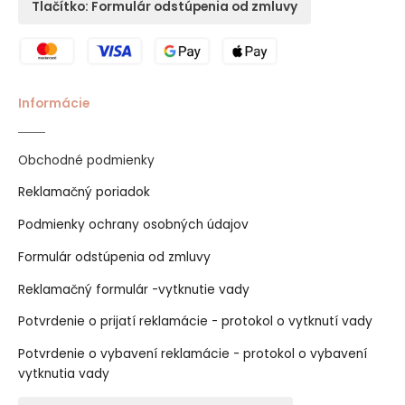
Tlačítko: Formulár odstúpenia od zmluvy
Informácie
Obchodné podmienky
Reklamačný poriadok
Podmienky ochrany osobných údajov
Formulár odstúpenia od zmluvy
Reklamačný formulár -vytknutie vady
Potvrdenie o prijatí reklamácie - protokol o vytknutí vady
Potvrdenie o vybavení reklamácie - protokol o vybavení
vytknutia vady