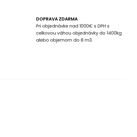
DOPRAVA ZDARMA
Pri objednávke nad 1000€ s DPH s
celkovou váhou objednávky do 1400kg
alebo objemom do 8 m3.