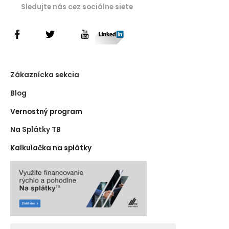
Sledujte nás cez sociálne siete
Zákaznícka sekcia
Blog
Vernostný program
Na Splátky TB
Kalkulačka na splátky