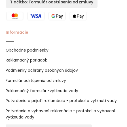
Tlačítko: Formulár odstúpenia od zmluvy
Informácie
Obchodné podmienky
Reklamačný poriadok
Podmienky ochrany osobných údajov
Formulár odstúpenia od zmluvy
Reklamačný formulár -vytknutie vady
Potvrdenie o prijatí reklamácie - protokol o vytknutí vady
Potvrdenie o vybavení reklamácie - protokol o vybavení
vytknutia vady