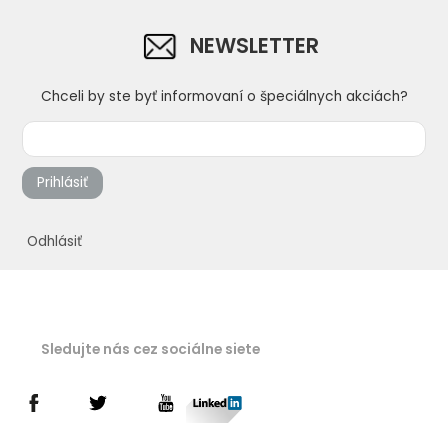
NEWSLETTER
Chceli by ste byť informovaní o špeciálnych akciách?
Prihlásiť
Odhlásiť
Sledujte nás cez sociálne siete