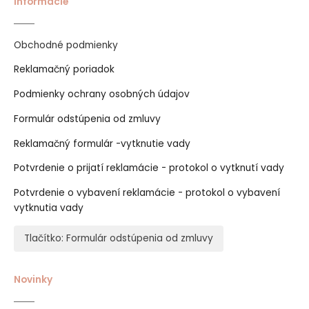
Informácie
Obchodné podmienky
Reklamačný poriadok
Podmienky ochrany osobných údajov
Formulár odstúpenia od zmluvy
Reklamačný formulár -vytknutie vady
Potvrdenie o prijatí reklamácie - protokol o vytknutí vady
Potvrdenie o vybavení reklamácie - protokol o vybavení
vytknutia vady
Tlačítko: Formulár odstúpenia od zmluvy
Novinky