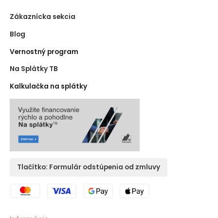
Zákaznícka sekcia
Blog
Vernostný program
Na Splátky TB
Kalkulačka na splátky
Tlačítko: Formulár odstúpenia od zmluvy