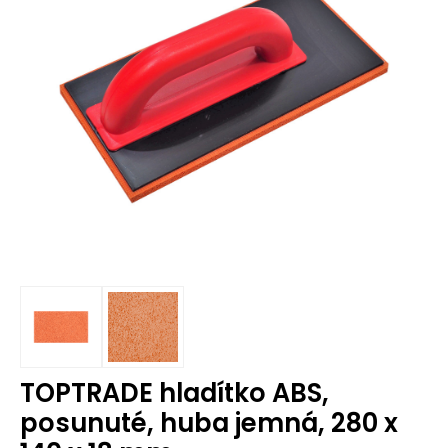
TOPTRADE hladítko ABS,
posunuté, huba jemná, 280 x