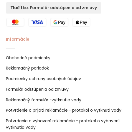
Tlačítko: Formulár odstúpenia od zmluvy
Informácie
Obchodné podmienky
Reklamačný poriadok
Podmienky ochrany osobných údajov
Formulár odstúpenia od zmluvy
Reklamačný formulár -vytknutie vady
Potvrdenie o prijatí reklamácie - protokol o vytknutí vady
Potvrdenie o vybavení reklamácie - protokol o vybavení
vytknutia vady