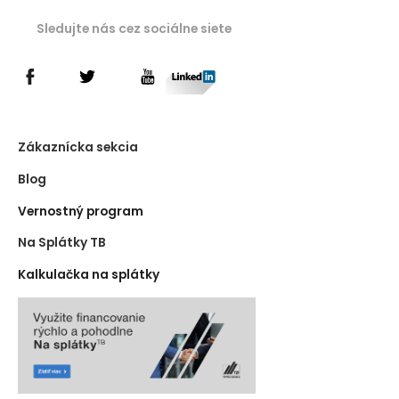
Sledujte nás cez sociálne siete
Zákaznícka sekcia
Blog
Vernostný program
Na Splátky TB
Kalkulačka na splátky