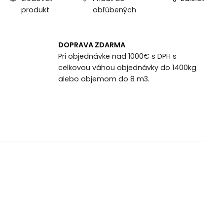
produkt
obľúbených
DOPRAVA ZDARMA
Pri objednávke nad 1000€ s DPH s
celkovou váhou objednávky do 1400kg
alebo objemom do 8 m3.