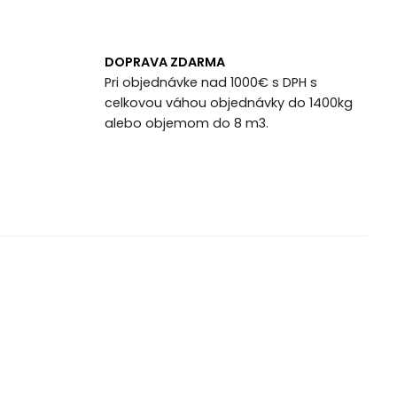
DOPRAVA ZDARMA
Pri objednávke nad 1000€ s DPH s
celkovou váhou objednávky do 1400kg
alebo objemom do 8 m3.