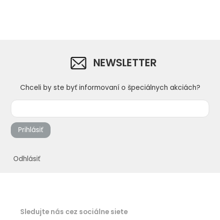
NEWSLETTER
Chceli by ste byť informovaní o špeciálnych akciách?
Prihlásiť
Odhlásiť
Sledujte nás cez sociálne siete