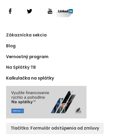
Zákaznícka sekcia
Blog
Vernostný program
Na Splátky TB
Kalkulačka na splátky
Tlačítko: Formulár odstúpenia od zmluvy