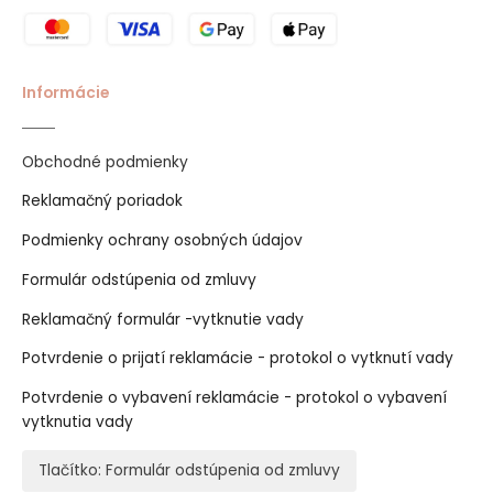
Informácie
Obchodné podmienky
Reklamačný poriadok
Podmienky ochrany osobných údajov
Formulár odstúpenia od zmluvy
Reklamačný formulár -vytknutie vady
Potvrdenie o prijatí reklamácie - protokol o vytknutí vady
Potvrdenie o vybavení reklamácie - protokol o vybavení
vytknutia vady
Tlačítko: Formulár odstúpenia od zmluvy