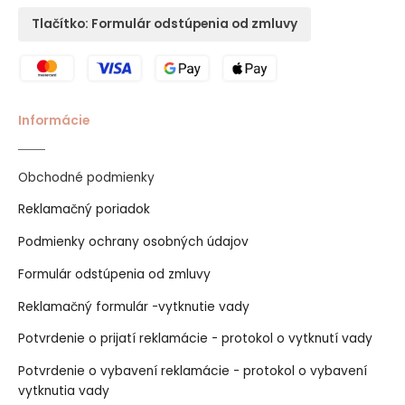
Tlačítko: Formulár odstúpenia od zmluvy
Informácie
Obchodné podmienky
Reklamačný poriadok
Podmienky ochrany osobných údajov
Formulár odstúpenia od zmluvy
Reklamačný formulár -vytknutie vady
Potvrdenie o prijatí reklamácie - protokol o vytknutí vady
Potvrdenie o vybavení reklamácie - protokol o vybavení
vytknutia vady