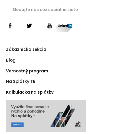
Sledujte nás cez sociálne siete
Zákaznícka sekcia
Blog
Vernostný program
Na Splátky TB
Kalkulačka na splátky