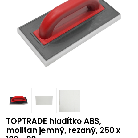
TOPTRADE hladítko ABS,
molitan jemný, rezaný, 250 x