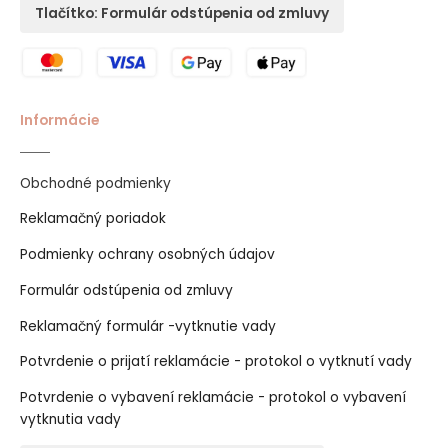
Tlačítko: Formulár odstúpenia od zmluvy
Informácie
Obchodné podmienky
Reklamačný poriadok
Podmienky ochrany osobných údajov
Formulár odstúpenia od zmluvy
Reklamačný formulár -vytknutie vady
Potvrdenie o prijatí reklamácie - protokol o vytknutí vady
Potvrdenie o vybavení reklamácie - protokol o vybavení
vytknutia vady