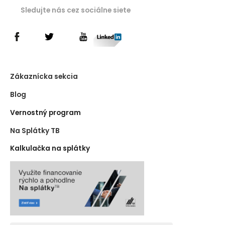
Sledujte nás cez sociálne siete
Zákaznícka sekcia
Blog
Vernostný program
Na Splátky TB
Kalkulačka na splátky