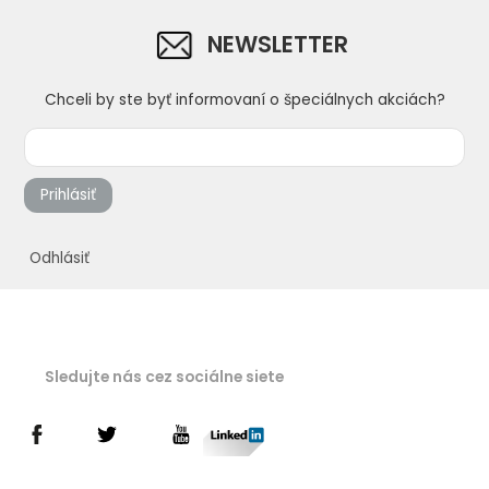
NEWSLETTER
Chceli by ste byť informovaní o špeciálnych akciách?
Prihlásiť
Odhlásiť
Sledujte nás cez sociálne siete