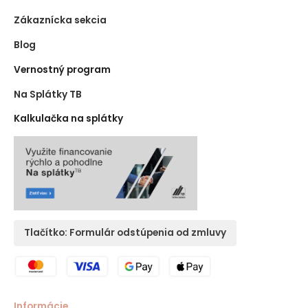
Zákaznícka sekcia
Blog
Vernostný program
Na Splátky TB
Kalkulačka na splátky
Tlačítko: Formulár odstúpenia od zmluvy
Informácie