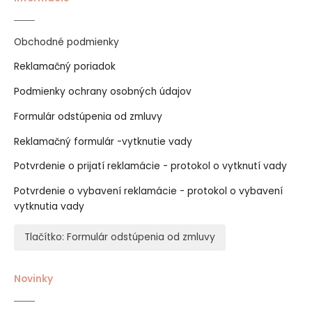
Obchodné podmienky
Reklamačný poriadok
Podmienky ochrany osobných údajov
Formulár odstúpenia od zmluvy
Reklamačný formulár -vytknutie vady
Potvrdenie o prijatí reklamácie - protokol o vytknutí vady
Potvrdenie o vybavení reklamácie - protokol o vybavení
vytknutia vady
Tlačítko: Formulár odstúpenia od zmluvy
Novinky